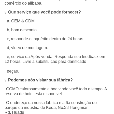
comércio do alibaba.
Que serviço que você pode fornecer?
8.
a, OEM & ODM
b, bom desconto.
c, responde-o inquérito dentro de 24 horas.
d, vídeo de montagem.
e, serviço da Após-venda. Responda seu feedback em
12 horas. Livre a substituição para danificado
peças.
Podemos nós visitar sua fábrica?
9.
COMO calorosamente a boa vinda você todo o tempo! A
reserva de hotel está disponível.
O endereço da nossa fábrica é a 6a construção do
parque da indústria de Keda, No.33 Hongmian
Rd, Huadu