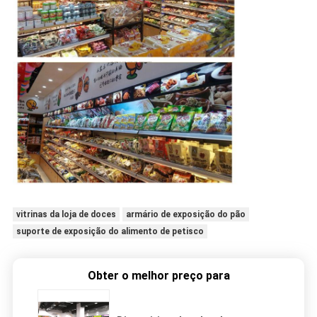
vitrinas da loja de doces
armário de exposição do pão
suporte de exposição do alimento de petisco
Obter o melhor preço para