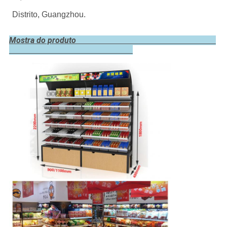
Distrito, Guangzhou.
Mostra do produto