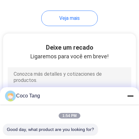
Veja mais
Deixe um recado
Ligaremos para você em breve!
Coco Tang
1:54 PM
Good day, what product are you looking for?