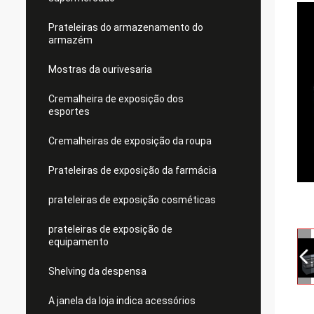
Prateleiras do armazenamento do
armazém
Mostras da ourivesaria
Cremalheira de exposição dos
esportes
Cremalheiras de exposição da roupa
Prateleiras de exposição da farmácia
prateleiras de exposição cosméticas
prateleiras de exposição de
equipamento
Shelving da despensa
A janela da loja indica acessórios