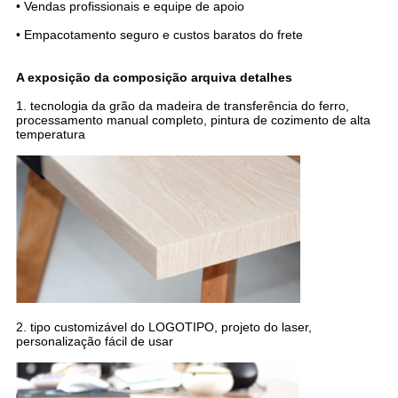
• Vendas profissionais e equipe de apoio
• Empacotamento seguro e custos baratos do frete
A exposição da composição arquiva detalhes
1. tecnologia da grão da madeira de transferência do ferro,
processamento manual completo, pintura de cozimento de alta
temperatura
2. tipo customizável do LOGOTIPO, projeto do laser,
personalização fácil de usar