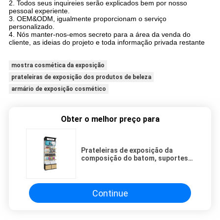
2. Todos seus inquireies serão explicados bem por nosso
pessoal experiente.
3. OEM&ODM, igualmente proporcionam o serviço
personalizado.
4. Nós manter-nos-emos secreto para a área da venda do
cliente, as ideias do projeto e toda informação privada restante
mostra cosmética da exposição
prateleiras de exposição dos produtos de beleza
armário de exposição cosmético
Obter o melhor preço para
Prateleiras de exposição da
composição do batom, suportes
de exposição cosméticos do
produto do salão de beleza
Continue