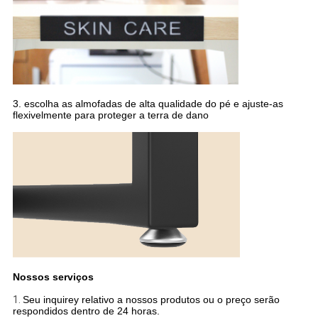
3. escolha as almofadas de alta qualidade do pé e ajuste-as
flexivelmente para proteger a terra de dano
Nossos serviços
1.
Seu inquirey relativo a nossos produtos ou o preço serão
respondidos dentro de 24 horas.