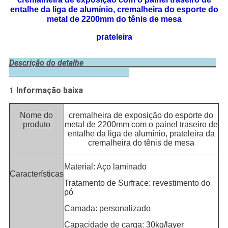
entalhe da liga de alumínio, cremalheira do esporte do
metal de 2200mm do tênis de mesa
prateleira
Descrição do detalhe
Informação baixa
1.
Nome do
cremalheira de exposição do esporte do
produto
metal de 2200mm com o painel traseiro de
entalhe da liga de alumínio, prateleira da
cremalheira do tênis de mesa
Material: Aço laminado
Características
Tratamento de Surfrace: revestimento do
pó
Camada: personalizado
Capacidade de carga: 30kg/layer