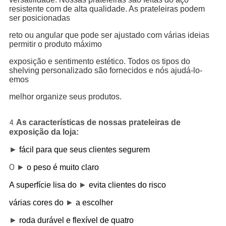
resistente com de alta qualidade. As prateleiras podem
ser posicionadas
reto ou angular que pode ser ajustado com várias ideias
permitir o produto máximo
exposição e sentimento estético. Todos os tipos do
shelving personalizado são fornecidos e nós ajudá-lo-
emos
melhor organize seus produtos.
As características de nossas prateleiras de
4.
exposição da loja:
►
fácil para que seus clientes segurem
O ►
o peso é muito claro
►
A superfície lisa do
evita clientes do risco
►
várias cores do
a escolher
►
roda durável e flexível de quatro