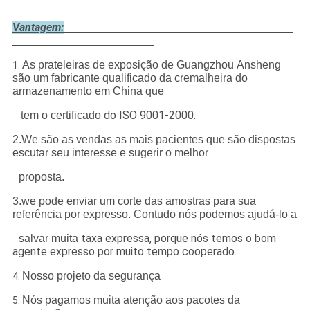
Vantagem:
As prateleiras de exposição de Guangzhou Ansheng
1.
são um fabricante qualificado da cremalheira do
armazenamento em China que
do ISO 9001-2000.
tem o certificado
2.We são as vendas as mais pacientes que são dispostas
escutar seu interesse e sugerir o melhor
proposta.
3.we pode enviar um corte das amostras para sua
referência por expresso. Contudo nós podemos ajudá-lo a
taxa expressa, porque nós temos o bom
salvar muita
agente expresso por muito tempo cooperado.
Nosso projeto da segurança
4.
Nós pagamos muita atenção aos pacotes da
5.