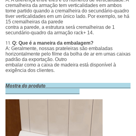
cremalheira da armação tem verticalidades em ambos
tome partido quando a cremalheira do secundário-quadro
tiver verticalidades em um único lado. Por exemplo, se há
15 cremalheiras da parede
contra a parede, a estrutura será cremalheiras de 1
secundário-quadro da armação rack+ 14.
Q: Que é a maneira da embalagem?
11.
A: Geralmente, nossas prateleiras são embaladas
horizontalmente pelo filme da bolha de ar em umas caixas
padrão da exportação. Outro
embalar como a caixa de madeira está disponível à
exigência dos clientes.
Mostra do produto