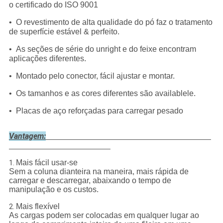
o certificado do ISO 9001
• O revestimento de alta qualidade do pó faz o tratamento
de superfície estável & perfeito.
• As seções de série do unright e do feixe encontram
aplicações diferentes.
• Montado pelo conector, fácil ajustar e montar.
• Os tamanhos e as cores diferentes são availablele.
• Placas de aço reforçadas para carregar pesado
Vantagem:
Mais fácil usar-se
1.
Sem a coluna dianteira na maneira, mais rápida de
carregar e descarregar, abaixando o tempo de
manipulação e os custos.
Mais flexível
2.
As cargas podem ser colocadas em qualquer lugar ao