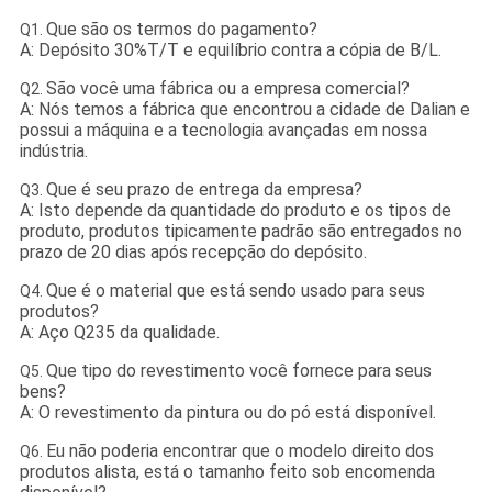
Que são os termos do pagamento?
Q1.
A: Depósito 30%T/T e equilíbrio contra a cópia de B/L.
São você uma fábrica ou a empresa comercial?
Q2.
A: Nós temos a fábrica que encontrou a cidade de Dalian e
possui a máquina e a tecnologia avançadas em nossa
indústria.
Que é seu prazo de entrega da empresa?
Q3.
A: Isto depende da quantidade do produto e os tipos de
produto, produtos tipicamente padrão são entregados no
prazo de 20 dias após recepção do depósito.
Que é o material que está sendo usado para seus
Q4.
produtos?
A: Aço Q235 da qualidade.
Que tipo do revestimento você fornece para seus
Q5.
bens?
A: O revestimento da pintura ou do pó está disponível.
Eu não poderia encontrar que o modelo direito dos
Q6.
produtos alista, está o tamanho feito sob encomenda