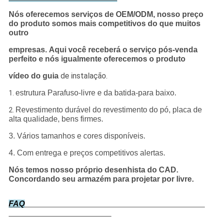
Nós oferecemos serviços de OEM/ODM, nosso preço
do produto somos mais competitivos do que muitos
outro
empresas.
Aqui você receberá o serviço pós-venda
perfeito e nós igualmente oferecemos o produto
de instalação.
vídeo do guia
estrutura Parafuso-livre e da batida-para baixo.
1.
Revestimento durável do revestimento do pó, placa de
2.
alta qualidade, bens firmes.
3. Vários tamanhos e cores disponíveis.
4. Com entrega e preços competitivos alertas.
Nós temos nosso próprio desenhista do CAD.
Concordando seu armazém para projetar por livre.
FAQ