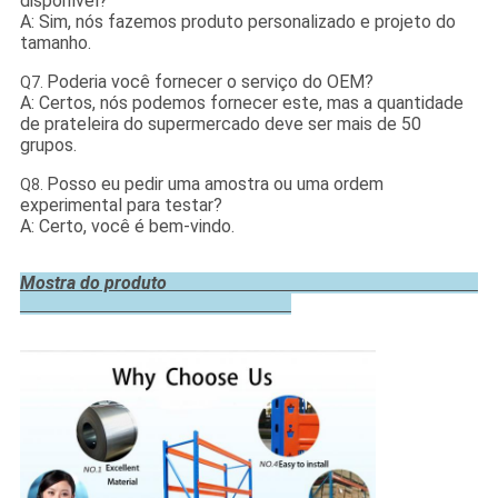
disponível?
A: Sim, nós fazemos produto personalizado e projeto do
tamanho.
Poderia você fornecer o serviço do OEM?
Q7.
A: Certos, nós podemos fornecer este, mas a quantidade
de prateleira do supermercado deve ser mais de 50
grupos.
Posso eu pedir uma amostra ou uma ordem
Q8.
experimental para testar?
A: Certo, você é bem-vindo.
Mostra do produto