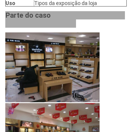
Uso
Tipos da exposição da loja
Parte do caso