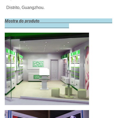
Distrito, Guangzhou.
Mostra do produto