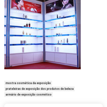
mostra cosmética da exposição
prateleiras de exposição dos produtos de beleza
armário de exposição cosmético