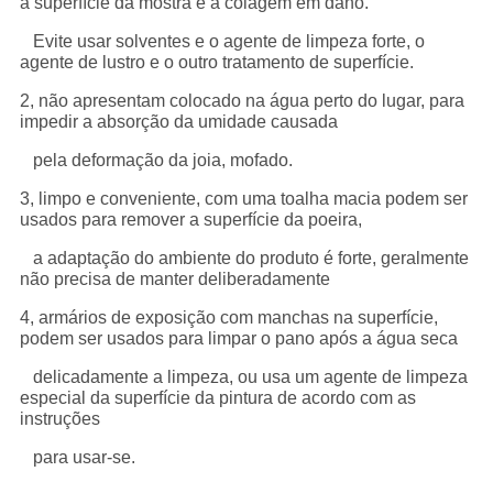
a superfície da mostra e a colagem em dano.
Evite usar solventes e o agente de limpeza forte, o
agente de lustro e o outro tratamento de superfície.
2, não apresentam colocado na água perto do lugar, para
impedir a absorção da umidade causada
pela deformação da joia, mofado.
3, limpo e conveniente, com uma toalha macia podem ser
usados para remover a superfície da poeira,
a adaptação do ambiente do produto é forte, geralmente
não precisa de manter deliberadamente
4, armários de exposição com manchas na superfície,
podem ser usados para limpar o pano após a água seca
delicadamente a limpeza, ou usa um agente de limpeza
especial da superfície da pintura de acordo com as
instruções
para usar-se.