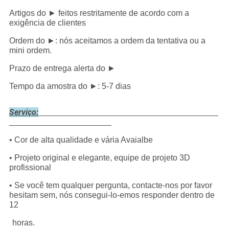
Artigos do ► feitos restritamente de acordo com a
exigência de clientes
Ordem do ►: nós aceitamos a ordem da tentativa ou a
mini ordem.
Prazo de entrega alerta do ►
Tempo da amostra do ►: 5-7 dias
Serviço:
• Cor de alta qualidade e vária Avaialbe
• Projeto original e elegante, equipe de projeto 3D
profissional
• Se você tem qualquer pergunta, contacte-nos por favor
hesitam sem, nós consegui-lo-emos responder dentro de
12
horas.