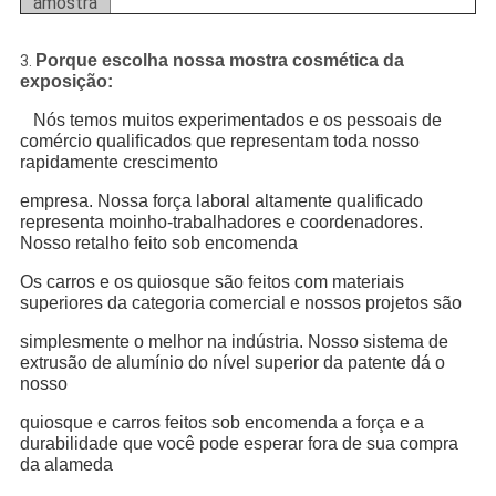
amostra
Porque escolha nossa mostra cosmética da
3.
exposição:
Nós temos muitos experimentados e os pessoais de
comércio qualificados que representam toda nosso
rapidamente crescimento
empresa. Nossa força laboral altamente qualificado
representa moinho-trabalhadores e coordenadores.
Nosso retalho feito sob encomenda
Os carros e os quiosque são feitos com materiais
superiores da categoria comercial e nossos projetos são
simplesmente o melhor na indústria. Nosso sistema de
extrusão de alumínio do nível superior da patente dá o
nosso
quiosque e carros feitos sob encomenda a força e a
durabilidade que você pode esperar fora de sua compra
da alameda