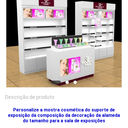
DO
SITE
PRIVACY
POLICY
Descrição de produto
Personalize a mostra cosmética do suporte de
exposição da composição da decoração da alameda
do tamanho para a sala de exposições