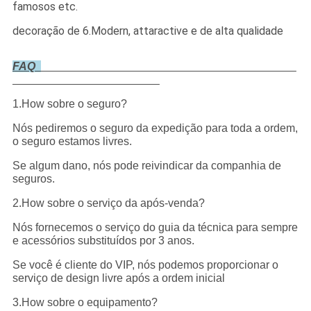
famosos etc.
decoração de 6.Modern, attaractive e de alta qualidade
FAQ
1.How sobre o seguro?
Nós pediremos o seguro da expedição para toda a ordem,
o seguro estamos livres.
Se algum dano, nós pode reivindicar da companhia de
seguros.
2.How sobre o serviço da após-venda?
Nós fornecemos o serviço do guia da técnica para sempre
e acessórios substituídos por 3 anos.
Se você é cliente do VIP, nós podemos proporcionar o
serviço de design livre após a ordem inicial
3.How sobre o equipamento?