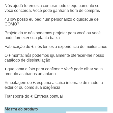
Nós ajudá-lo-emos a comprar todo o equipamento se
você concorda. Você pode ganhar a hora de comprar.
4.How posso eu pedir um personalizo o quiosque de
COMO?
Projeto do ♦: nós podemos projetar para você ou você
pode fornecer sua planta baixa
Fabricação do ♦: nós temos a experiência de muitos anos
O ♦ monta: nós podemos igualmente oferecer-lhe nosso
catálogo de dissimulação
♦ que toma a foto para confirmar: Você pode olhar seus
produto acabados adiantado
Embalagem do ♦: espuma a caixa interna e de madeira
exterior ou como sua exigência
Transporte do ♦: Entrega pontual
Mostra do produto