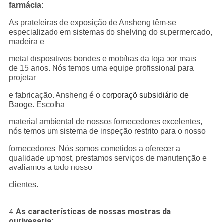
farmácia:
As prateleiras de exposição de Ansheng têm-se
especializado em sistemas do shelving do supermercado,
madeira e
metal dispositivos bondes e mobílias da loja por mais
de 15 anos. Nós temos uma equipe profissional para
projetar
e fabricação. Ansheng é o
corporaçõ subsidiário de
Baoge
. Escolha
material ambiental de nossos fornecedores excelentes,
nós temos um sistema de inspeção restrito para o nosso
fornecedores. Nós somos cometidos a oferecer a
qualidade upmost, prestamos serviços de manutenção e
avaliamos a todo nosso
clientes.
As características de nossas mostras da
4.
ourivesaria
: