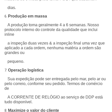
dias.
Produção em massa
6.
A produção toma geralmente 4 a 6 semanas. Nosso
protocolo interno do controle da qualidade que inclui
inline
a inspeção duas vezes & a inspeção final uma vez que
aplicado a cada ordem, nenhuma matéria a ordem são
grandes ou
pequeno.
Operação logística
7.
Sua expedição pode ser entregada pelo mar, pelo ar ou
pelo correio, conforme seu pedido. Termos de comércio
de
A CORRENTE DE RELÓGIO ao serviço de DDP está
tudo disponível.
Maximize o valor do cliente
8.